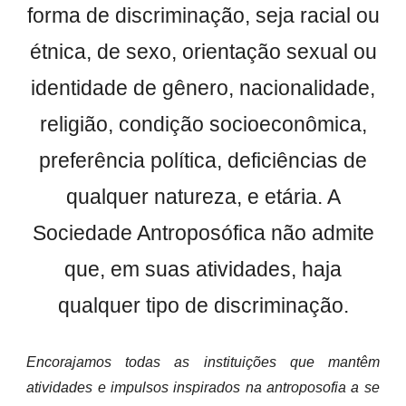
forma de discriminação, seja racial ou
étnica, de sexo, orientação sexual ou
identidade de gênero, nacionalidade,
religião, condição socioeconômica,
preferência política, deficiências de
qualquer natureza, e etária. A
Sociedade Antroposófica não admite
que, em suas atividades, haja
qualquer tipo de discriminação.
Encorajamos todas as instituições que mantêm
atividades e impulsos inspirados na antroposofia a se