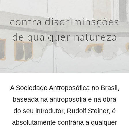
c
ontra discriminações
de qualquer natureza
A Sociedade Antroposófica no Brasil,
baseada na antroposofia e na obra
do seu introdutor, Rudolf Steiner, é
absolutamente contrária a qualquer