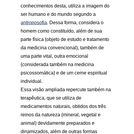
conhecimentos desta, utiliza a imagem do
ser humano e do mundo segundo a
antroposofia
. Dessa forma, considera o
homem como constituído, além de sua
parte física (objeto de estudo e tratamento
da medicina convencional), também de
uma parte vital, outra emocional
(considerada também na medicina
psicossomática) e de um cerne espiritual
individual.
Essa visão ampliada repercute também na
terapêutica, que se utiliza de
medicamentos naturais, obtidos dos três
reinos da natureza (mineral, vegetal e
animal) devidamente preparados e
dinamizados, além de outras formas