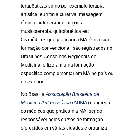
terapêuticas como por exemplo terapia
artística, eurritmia curativa, massagem
rítmica, hidroterapia, fricções,
musicoterapia, quirofonética etc.
Os médicos que praticam a MA têm a sua
formação convencional, são registrados no
Brasil nos Conselhos Regionais de
Medicina, e fizeram uma formação
específica complementar em MA no país ou
no exterior.
No Brasil a
Associação Brasileira de
Medicina Antroposófica
(ABMA)
congrega
os médicos que praticam a MA, sendo
responsável pelos cursos de formação
oferecidos em várias cidades e organiza