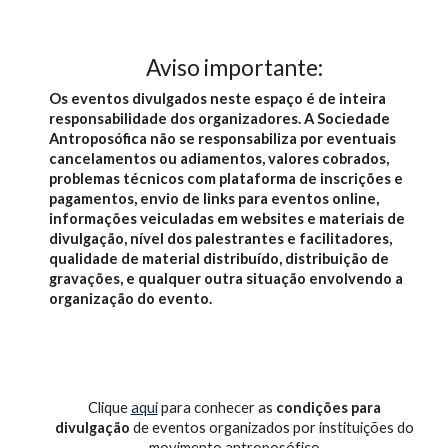
Aviso importante:
O
s eventos divulgados neste espaço é de inteira
responsabilidade dos organizadores. A Sociedade
Antroposófica não se responsabiliza por eventuais
cancelamentos ou adiamentos, valores cobrados,
problemas técnicos com plataforma de inscrições e
pagamentos, envio de links para eventos online,
informações veiculadas em websites e materiais de
divulgação, nível dos palestrantes e facilitadores,
qualidade de material distribuído, distribuição de
gravações, e qualquer outra situação envolvendo a
organização do evento.
Clique
aqui
para conhecer as
condições para
divulgação
de eventos organizados por instituições
do
movimento antroposófico