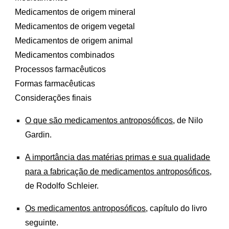
Medicamentos de origem mineral
Medicamentos de origem vegetal
Medicamentos de origem animal
Medicamentos combinados
Processos farmacêuticos
Formas farmacêuticas
Considerações finais
O que são medicamentos antroposóficos
, de Nilo
Gardin.
A importância das matérias primas e sua qualidade
para a fabricação de medicamentos antroposóficos
,
de Rodolfo Schleier.
Os medicamentos antroposóficos
, capítulo do livro
seguinte.