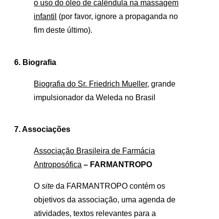
o uso do óleo de calêndula na massagem
infantil
(por favor, ignore a propaganda no
fim deste último).
6. Biografia
Biografia do Sr. Friedrich Mueller
, grande
impulsionador da Weleda no Brasil
7. Associações
Associação Brasileira de Farmácia
Antroposófica
– FARMANTROPO
O
site
da FARMANTROPO contém os
objetivos da associação, uma agenda de
atividades, textos relevantes para a