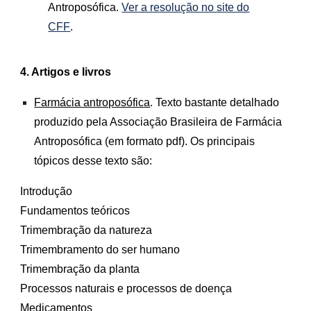
Antroposófica
.
Ver a resolução no site do
CFF
.
4. Artigos e livros
Farmácia antroposófica
. Texto bastante detalhado
produzido pela Associação Brasileira de Farmácia
Antroposófica (em formato pdf). Os principais
tópicos desse texto são:
Introdução
Fundamentos teóricos
Trimembração da natureza
Trimembramento do ser humano
Trimembração da planta
Processos naturais e processos de doença
Medicamentos