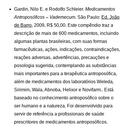
Gardin, Nilo E. e Rodolfo Schleier.
Medicamentos
Antroposóficos
–
Vademecum
. São Paulo:
Ed. João
de Barro
, 2009, R$ 50,00. Este compêndio traz a
descrição de mais de 600 medicamentos, incluindo
algumas plantas brasileiras, com suas formas
farmacêuticas, ações, indicações, contraindicações,
reações adversas, advertências, precauções e
posologia sugerida, contemplando as substâncias
mais importantes para a terapêutica antroposófica,
além de medicamentos dos laboratórios Weleda,
Sirimim, Wala, Abnoba, Helixor e Novifarm.. Está
baseado no conhecimento antroposófico sobre o
ser humano e a natureza. Foi desenvolvido para
servir de referência a profissionais de saúde
prescritores de medicamentos antroposóficos.