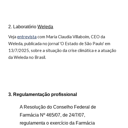
2. Laboratório
Weleda
Veja
entrevista
com Maria Claudia Villaboim, CEO da
Weleda, publicada no jornal 'O Estado de São Paulo' em
13/7/2025, sobre a situação da crise climática e a atuação
da Weleda no Brasil.
3. Regulamentação profissional
A Resolução do Conselho Federal de
Farmácia Nº 465/07, de 24/7/07,
regulamenta o exercício da Farmácia