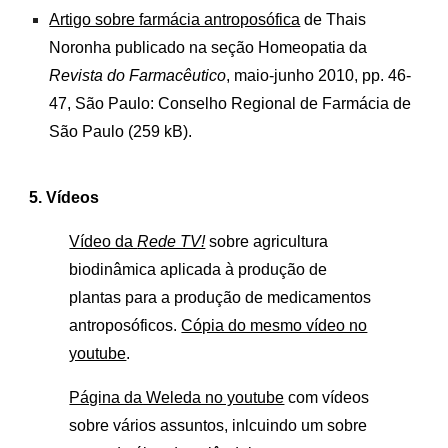
Artigo sobre farmácia antroposófica
de Thais
Noronha publicado na seção Homeopatia da
Revista do Farmacêutico
, maio-junho 2010, pp. 46-
47, São Paulo: Conselho Regional de Farmácia de
São Paulo (259 kB).
5. Vídeos
Vídeo da
Rede TV!
sobre agricultura
biodinâmica aplicada à produção de
plantas para a produção de medicamentos
antroposóficos.
Cópia do mesmo vídeo no
youtube
.
Página da Weleda no youtube
com vídeos
sobre vários assuntos, inlcuindo um sobre